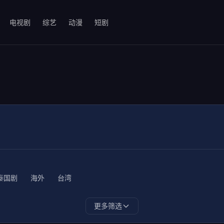
电视剧
综艺
动漫
短剧
泰国剧
海外
台湾
更多筛选