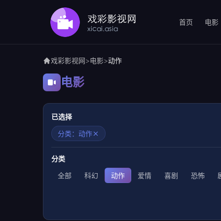
首页
电影
戏彩影视网
>
电影
>
动作
电影
已选择
分类：动作
分类
全部
科幻
动作
爱情
喜剧
恐怖