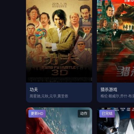
功夫
猎杀游戏
周星驰,元秋,元华,黄圣依
格伦·鲍威尔,乔什·布
更新HD
动作
已完结