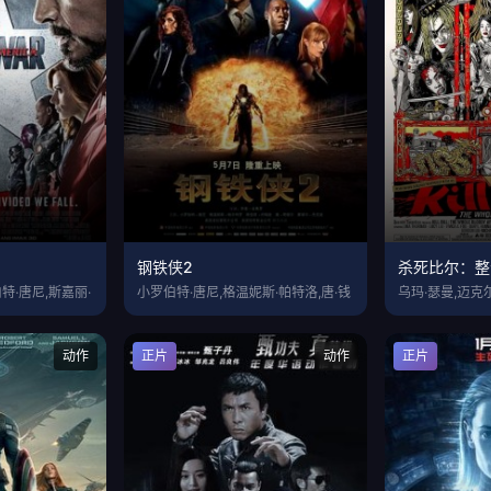
钢铁侠2
杀死比尔：整
特·唐尼,斯嘉丽·
小罗伯特·唐尼,格温妮斯·帕特洛,唐·钱
乌玛·瑟曼,迈克尔
动作
正片
动作
正片