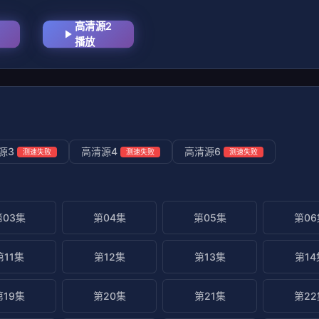
高清源2
播放
源3
高清源4
高清源6
测速失败
测速失败
测速失败
第03集
第04集
第05集
第06
第11集
第12集
第13集
第14
第19集
第20集
第21集
第22