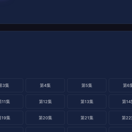
第3集
第4集
第5集
第6
第11集
第12集
第13集
第14
第19集
第20集
第21集
第22