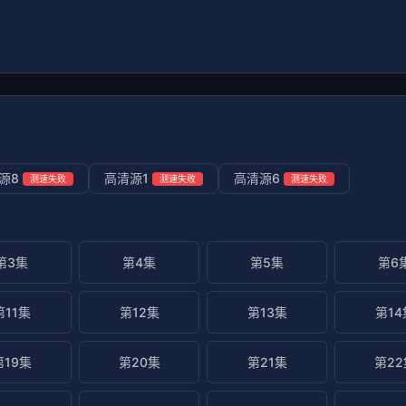
源8
高清源1
高清源6
测速失败
测速失败
测速失败
第3集
第4集
第5集
第6
第11集
第12集
第13集
第14
第19集
第20集
第21集
第22