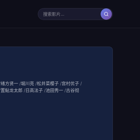
绪方贤一
堀川亮
松井菜樱子
宫村优子
置鲇龙太郎
日高法子
池田秀一
古谷彻