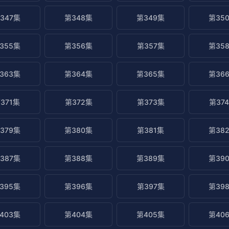
347集
第348集
第349集
第35
355集
第356集
第357集
第35
363集
第364集
第365集
第36
371集
第372集
第373集
第37
379集
第380集
第381集
第38
387集
第388集
第389集
第39
395集
第396集
第397集
第39
403集
第404集
第405集
第40