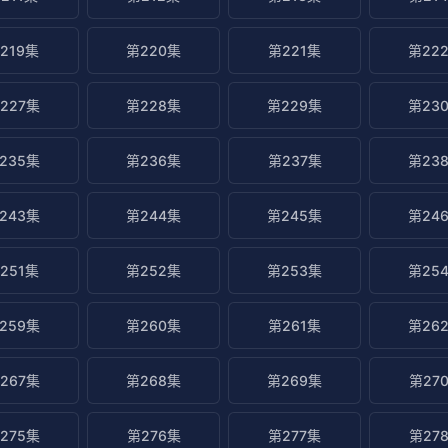
219集
第220集
第221集
第22
227集
第228集
第229集
第23
235集
第236集
第237集
第23
243集
第244集
第245集
第24
251集
第252集
第253集
第25
259集
第260集
第261集
第26
267集
第268集
第269集
第27
275集
第276集
第277集
第27