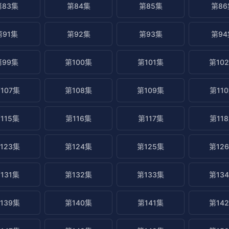
第83集
第84集
第85集
第86
第91集
第92集
第93集
第94
第99集
第100集
第101集
第10
107集
第108集
第109集
第11
115集
第116集
第117集
第11
123集
第124集
第125集
第12
131集
第132集
第133集
第13
139集
第140集
第141集
第14