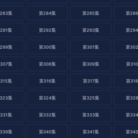
283集
第284集
第285集
第28
291集
第292集
第293集
第29
299集
第300集
第301集
第30
307集
第308集
第309集
第31
315集
第316集
第317集
第31
323集
第324集
第325集
第32
331集
第332集
第333集
第33
339集
第340集
第341集
第34