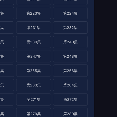
2集
第223集
第224集
0集
第231集
第232集
8集
第239集
第240集
6集
第247集
第248集
4集
第255集
第256集
2集
第263集
第264集
0集
第271集
第272集
8集
第279集
第280集