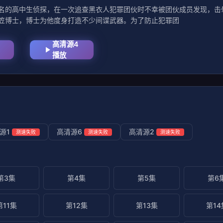
名的高中生侦探，在一次追查黑衣人犯罪团伙时不幸被团伙成员发现，击
笠博士，博士为他度身打造不少间谍武器。为了防止犯罪团
高清源4
播放
源1
高清源6
高清源2
测速失败
测速失败
测速失败
第3集
第4集
第5集
第6
第11集
第12集
第13集
第14