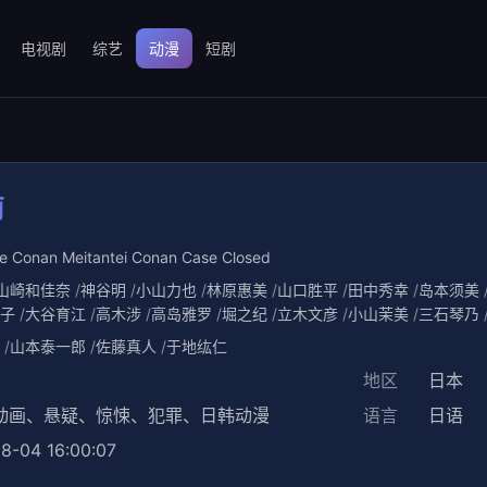
电视剧
综艺
动漫
短剧
南
ve Conan Meitantei Conan Case Closed
山崎和佳奈
神谷明
小山力也
林原惠美
山口胜平
田中秀幸
岛本须美
子
大谷育江
高木涉
高岛雅罗
堀之纪
立木文彦
小山茉美
三石琴乃
山本泰一郎
佐藤真人
于地纮仁
地区
日本
动画
、
悬疑
、
惊悚
、
犯罪
、
日韩动漫
语言
日语
8-04 16:00:07