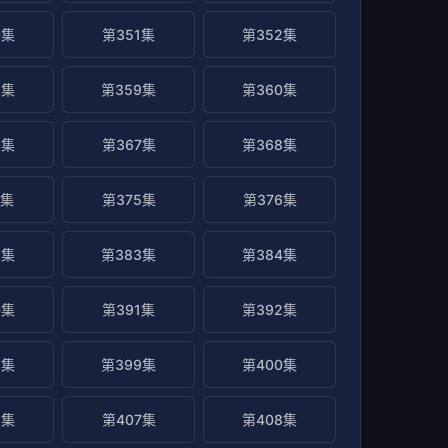
0集
第351集
第352集
8集
第359集
第360集
6集
第367集
第368集
4集
第375集
第376集
2集
第383集
第384集
0集
第391集
第392集
8集
第399集
第400集
6集
第407集
第408集