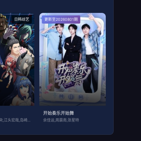
日韩综艺
更新至20260801期
开始奏乐开始舞
猪股慧士,东山奈央,江头宏哉,岛崎信长,
余佳运,周震南,张星特