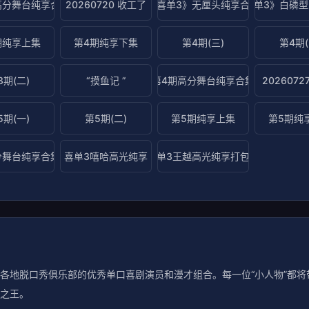
高分舞台纯享合集
20260720 收工了
《喜单3》无厘头纯享合集
《喜单3》白磷
期纯享上集
第4期纯享下集
第4期(三)
第4期(
3期(二)
“摸鱼记 ”
第4期高分舞台纯享合集
202607
5期(一)
第5期(二)
第5期纯享上集
第5期纯
分舞台纯享合集
喜单3嘻哈高光纯享
喜单3王越高光纯享打包看
各地脱口秀俱乐部的优秀单口喜剧演员和漫才组合。每一位“小人物”都
之王。