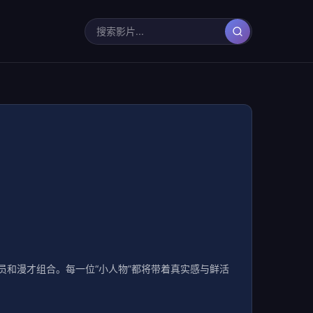
和漫才组合。每一位“小人物”都将带着真实感与鲜活