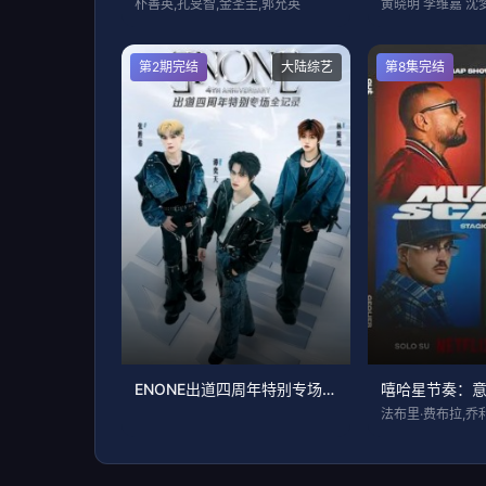
朴善英,孔旻智,金圣圭,郭允英
第2期完结
大陆综艺
第8集完结
ENONE出道四周年特别专场全记录
嘻哈星节奏：