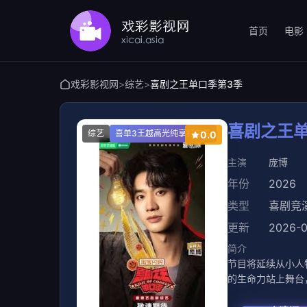
首页
电影
戏彩影视网
>
综艺
>
喜剧之王单口季第3季
喜剧之王单
综艺
喜单3王越高光纯享打包看
0.0
主演
庞博
年份
2026
类型
喜剧竞
更新
2026-0
简介
节目将延续从小人
的生命力站上舞台