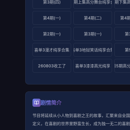
第3期(四)
第3期上集高分舞台纯享合集
第3期下集
第4期(一)
第4期(二)
第4
第2期(一)
第3期(一)
第
喜单3漫才纯享合集
喜单3地狱笑话纯享合集
第
260803收工了
喜单3漆漆高光纯享
第5期高
剧情简介
节目将延续从小人物到喜剧之王的故事，汇聚来自全国
定义，在喜剧的世界里野蛮生长，成为独一无二的喜剧