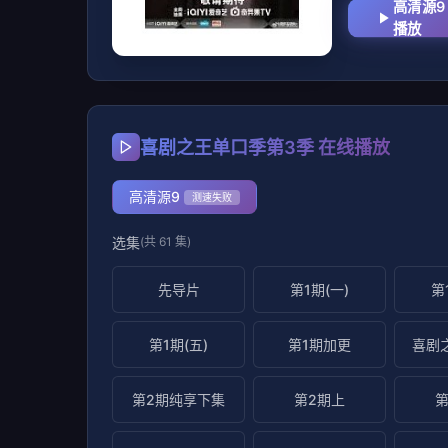
高清源9
播放
喜剧之王单口季第3季 在线播放
高清源9
测速失败
选集
(共 61 集)
先导片
第1期(一)
第
第1期(五)
第1期加更
喜剧
第2期纯享下集
第2期上
第