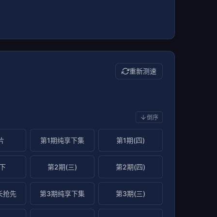
重新测速
倒序
片
第1期纯享下集
第1期(四)
下
第2期(三)
第2期(四)
长抢先
第3期纯享下集
第3期(三)