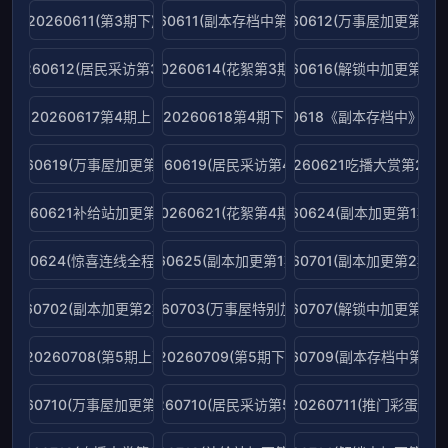
20260611(第3期下)
20260611(副本存档中第3期)
20260612(万事屋加更第3期
20260612(居民采访第3期)
20260614(花絮第3期)
20260616(解锁中加更第4期
20260617第4期上
20260618第4期下
20260618《副本存档中》第4
20260619(万事屋加更第4期)
20260619(居民采访第4期)
20260621吃播大赏第2期
20260621补给站加更第2期
20260621(花絮第4期)
20260624(副本加更第1期上
20260624(惊喜连线全程回放)
20260625(副本加更第1期下)
20260701(副本加更第2期上
20260702(副本加更第2期下)
20260703(万事屋特别加更)
20260707(解锁中加更第5期
20260708(第5期上)
20260709(第5期下)
20260709(副本存档中第5期
20260710(万事屋加更第5期)
20260710(居民采访第5期)
20260711(推门彩蛋)