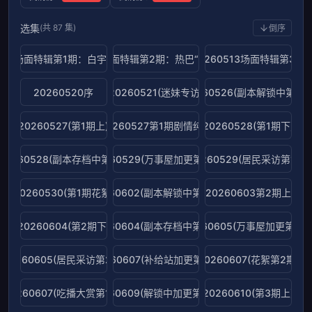
选集
(共 87 集)
倒序
429名场面特辑第1期：白宇扮“鬼”吓疯沈腾
20260506名场面特辑第2期：热巴“小奶音”萌翻众人
20260513场面特辑第3期
20260520序
20260521(迷妹专访)
20260526(副本解锁中第1期
20260527(第1期上)
20260527第1期剧情纯享
20260528(第1期下)
20260528(副本存档中第1期)
20260529(万事屋加更第1期)
20260529(居民采访第1期)
20260530(第1期花絮)
20260602(副本解锁中第2期)
20260603第2期上
20260604(第2期下)
20260604(副本存档中第2期)
20260605(万事屋加更第2期
20260605(居民采访第2期)
20260607(补给站加更第1期)
20260607(花絮第2期)
20260607(吃播大赏第1期)
20260609(解锁中加更第3期)
20260610(第3期上)