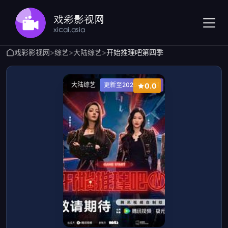
戏彩影视网
>
综艺
>
大陆综艺
>
开始推理吧第四季
大陆综艺
更新至20260807期
0.0