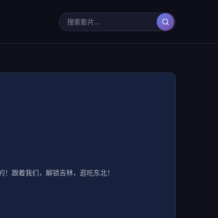
的！跟着我们，解锁吉林，逛吃东北！