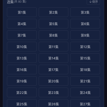
选集
(共 80 集)
倒序
第1集
第2集
第3集
第4集
第5集
第6集
第7集
第8集
第9集
第10集
第11集
第12集
第13集
第14集
第15集
第16集
第17集
第18集
第19集
第20集
第21集
第22集
第23集
第24集
第25集
第26集
第27集