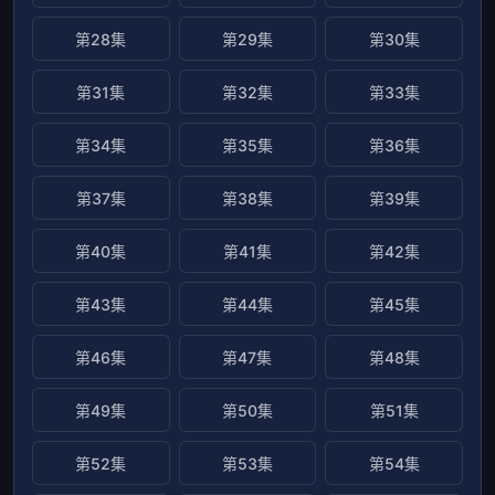
第28集
第29集
第30集
第31集
第32集
第33集
第34集
第35集
第36集
第37集
第38集
第39集
第40集
第41集
第42集
第43集
第44集
第45集
第46集
第47集
第48集
第49集
第50集
第51集
第52集
第53集
第54集