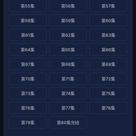
第55集
第56集
第57集
第58集
第59集
第60集
第61集
第62集
第63集
第64集
第65集
第66集
第67集
第68集
第69集
第70集
第71集
第72集
第73集
第74集
第75集
第76集
第77集
第78集
第79集
第80集完结