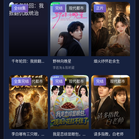
全68集
完结
现代都市
正片
千年轮回：我掀翻仇敌统治
野林向晚星
烟火纾怀赴余生
李若洵＆陈昕葳
全集完结
现代都市
完结
现代都市
完结
现代都市
李白哪有三只眼，老子是杨戬
我是恋综显眼包，顶流小花扛不住了
请多指教，白老师