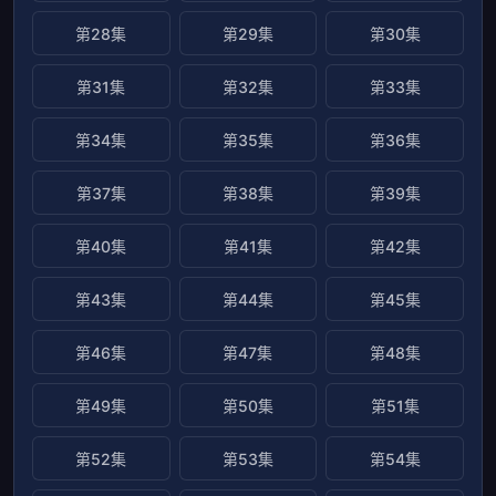
第28集
第29集
第30集
第31集
第32集
第33集
第34集
第35集
第36集
第37集
第38集
第39集
第40集
第41集
第42集
第43集
第44集
第45集
第46集
第47集
第48集
第49集
第50集
第51集
第52集
第53集
第54集