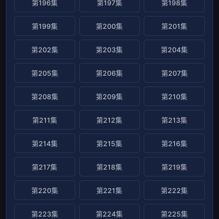
第196集
第197集
第198集
第199集
第200集
第201集
第202集
第203集
第204集
第205集
第206集
第207集
第208集
第209集
第210集
第211集
第212集
第213集
第214集
第215集
第216集
第217集
第218集
第219集
第220集
第221集
第222集
第223集
第224集
第225集