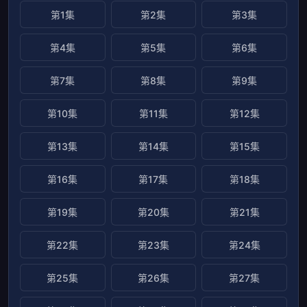
第1集
第2集
第3集
第4集
第5集
第6集
第7集
第8集
第9集
第10集
第11集
第12集
第13集
第14集
第15集
第16集
第17集
第18集
第19集
第20集
第21集
第22集
第23集
第24集
第25集
第26集
第27集