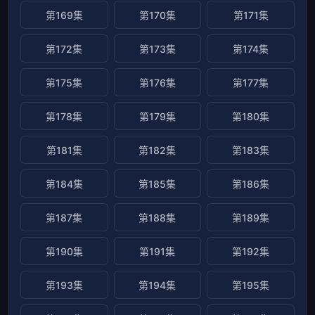
第169集
第170集
第171集
第172集
第173集
第174集
第175集
第176集
第177集
第178集
第179集
第180集
第181集
第182集
第183集
第184集
第185集
第186集
第187集
第188集
第189集
第190集
第191集
第192集
第193集
第194集
第195集