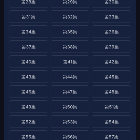
第28集
第29集
第30集
第31集
第32集
第33集
第34集
第35集
第36集
第37集
第38集
第39集
第40集
第41集
第42集
第43集
第44集
第45集
第46集
第47集
第48集
第49集
第50集
第51集
第52集
第53集
第54集
第55集
第56集
第57集