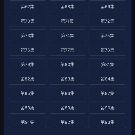
第67集
第68集
第69集
第70集
第71集
第72集
第73集
第74集
第75集
第76集
第77集
第78集
第79集
第80集
第81集
第82集
第83集
第84集
第85集
第86集
第87集
第88集
第89集
第90集
第91集
第92集
第93集