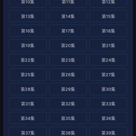
第10集
第11集
第12集
第13集
第14集
第15集
第16集
第17集
第18集
第19集
第20集
第21集
第22集
第23集
第24集
第25集
第26集
第27集
第28集
第29集
第30集
第31集
第32集
第33集
第34集
第35集
第36集
第37集
第38集
第39集